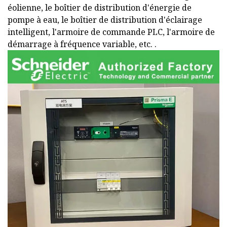
éolienne, le boîtier de distribution d'énergie de
pompe à eau, le boîtier de distribution d'éclairage
intelligent, l'armoire de commande PLC, l'armoire de
démarrage à fréquence variable, etc. .