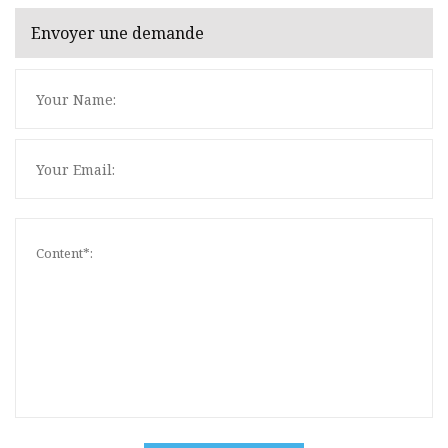
Envoyer une demande