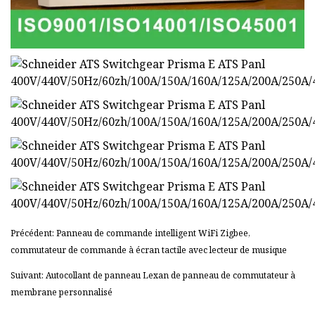
Précédent: Panneau de commande intelligent WiFi Zigbee,
commutateur de commande à écran tactile avec lecteur de musique
Suivant: Autocollant de panneau Lexan de panneau de commutateur à
membrane personnalisé