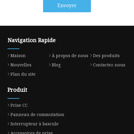
Envoyer
Navigation Rapide
Maison
À propos de nous
Des produits
Nouvelles
Blog
Contactez-nous
Plan du site
Produit
Prise CC
Panneau de commutation
Interrupteur à bascule
Accessoires de prise