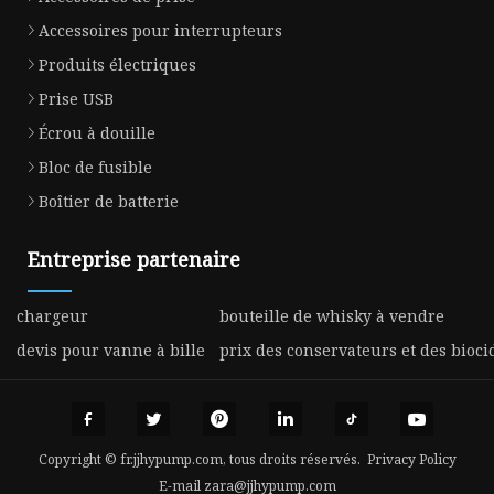
Accessoires pour interrupteurs
Produits électriques
Prise USB
Écrou à douille
Bloc de fusible
Boîtier de batterie
Entreprise partenaire
chargeur
bouteille de whisky à vendre
devis pour vanne à bille
prix des conservateurs et des bioci
Copyright © fr.jjhypump.com, tous droits réservés.
Privacy Policy
E-mail
zara@jjhypump.com