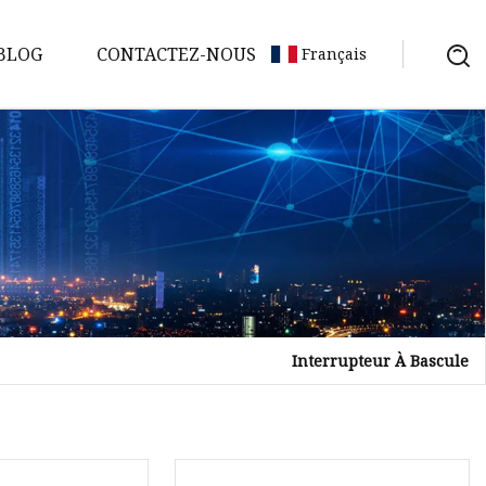
BLOG
CONTACTEZ-NOUS
Français
Interrupteur À Bascule