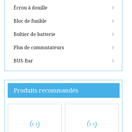
Écrou à douille
Bloc de fusible
Boîtier de batterie
Plus de commutateurs
BUS-Bar
Produits recommandés