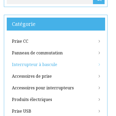
Catégorie
Prise CC
Panneau de commutation
Interrupteur à bascule
Accessoires de prise
Accessoires pour interrupteurs
Produits électriques
Prise USB