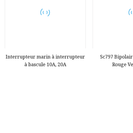
Interrupteur marin à interrupteur
Sc797 Bipolair
à bascule 10A, 20A
Rouge Ve