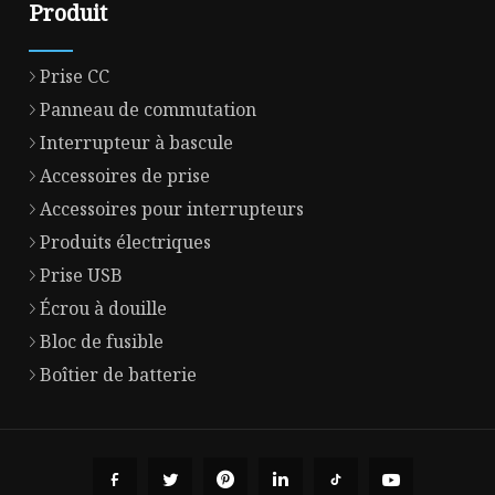
Produit
Prise CC
Panneau de commutation
Interrupteur à bascule
Accessoires de prise
Accessoires pour interrupteurs
Produits électriques
Prise USB
Écrou à douille
Bloc de fusible
Boîtier de batterie