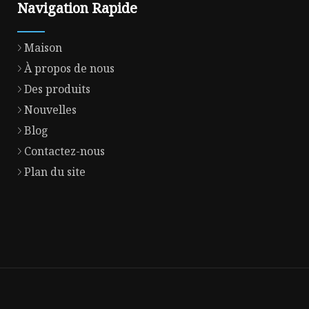
Navigation Rapide
Maison
À propos de nous
Des produits
Nouvelles
Blog
Contactez-nous
Plan du site