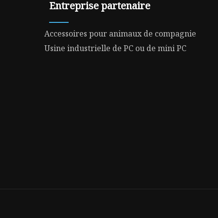
Entreprise partenaire
Accessoires pour animaux de compagnie
Usine industrielle de PC ou de mini PC