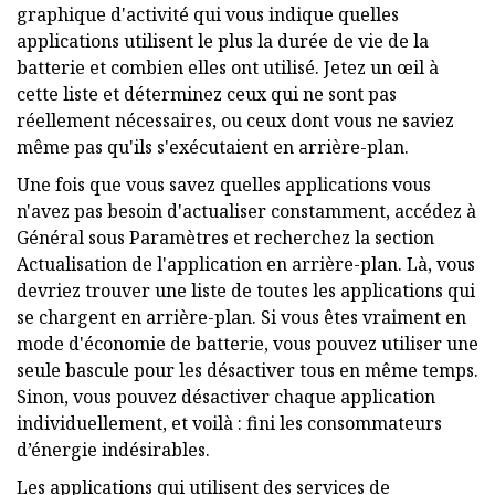
graphique d'activité qui vous indique quelles
applications utilisent le plus la durée de vie de la
batterie et combien elles ont utilisé. Jetez un œil à
cette liste et déterminez ceux qui ne sont pas
réellement nécessaires, ou ceux dont vous ne saviez
même pas qu'ils s'exécutaient en arrière-plan.
Une fois que vous savez quelles applications vous
n'avez pas besoin d'actualiser constamment, accédez à
Général sous Paramètres et recherchez la section
Actualisation de l'application en arrière-plan. Là, vous
devriez trouver une liste de toutes les applications qui
se chargent en arrière-plan. Si vous êtes vraiment en
mode d'économie de batterie, vous pouvez utiliser une
seule bascule pour les désactiver tous en même temps.
Sinon, vous pouvez désactiver chaque application
individuellement, et voilà : fini les consommateurs
d’énergie indésirables.
Les applications qui utilisent des services de