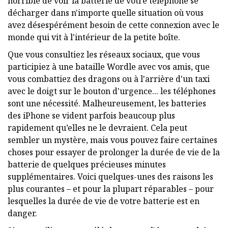
horrible de voir la batterie de votre téléphone se
décharger dans n'importe quelle situation où vous
avez désespérément besoin de cette connexion avec le
monde qui vit à l'intérieur de la petite boîte.
Que vous consultiez les réseaux sociaux, que vous
participiez à une bataille Wordle avec vos amis, que
vous combattiez des dragons ou à l'arrière d'un taxi
avec le doigt sur le bouton d'urgence... les téléphones
sont une nécessité. Malheureusement, les batteries
des iPhone se vident parfois beaucoup plus
rapidement qu’elles ne le devraient. Cela peut
sembler un mystère, mais vous pouvez faire certaines
choses pour essayer de prolonger la durée de vie de la
batterie de quelques précieuses minutes
supplémentaires. Voici quelques-unes des raisons les
plus courantes – et pour la plupart réparables – pour
lesquelles la durée de vie de votre batterie est en
danger.