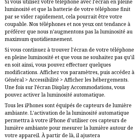
Si vous utilisez votre téléphone avec l'écran en pleine
luminosité et que la batterie de votre téléphone finit
par se vider rapidement, cela pourrait être votre
coupable. Nos téléphones et nos yeux ont tendance à
préférer que nous n’augmentons pas la luminosité au
maximum quotidiennement.
Si vous continuez à trouver l'écran de votre téléphone
en pleine luminosité et que vous ne souhaitez pas qu'il
en soit ainsi, vous pouvez effectuer quelques
modifications. Affichez vos paramètres, puis accédez à
Général > Accessibilité > Afficher les hébergements.
Une fois sur l’écran Display Accommodations, vous
pouvez activer la luminosité automatique.
Tous les iPhones sont équipés de capteurs de lumière
ambiante. L'activation de la luminosité automatique
permettra à votre iPhone d'utiliser ces capteurs de
lumière ambiante pour mesurer la lumière autour de
votre appareil. À partir de là, il ajustera