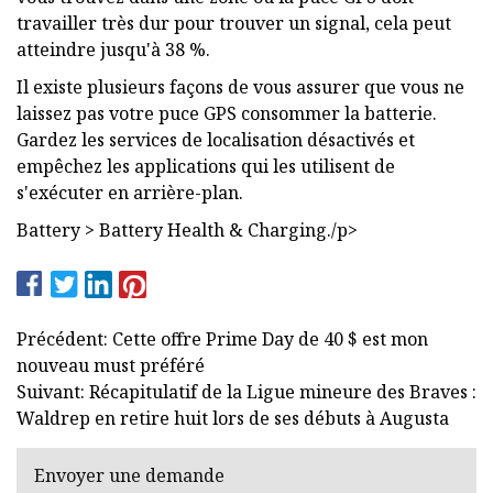
travailler très dur pour trouver un signal, cela peut
atteindre jusqu'à 38 %.
Il existe plusieurs façons de vous assurer que vous ne
laissez pas votre puce GPS consommer la batterie.
Gardez les services de localisation désactivés et
empêchez les applications qui les utilisent de
s'exécuter en arrière-plan.
Battery > Battery Health & Charging./p>
Précédent: Cette offre Prime Day de 40 $ est mon
nouveau must préféré
Suivant: Récapitulatif de la Ligue mineure des Braves :
Waldrep en retire huit lors de ses débuts à Augusta
Envoyer une demande