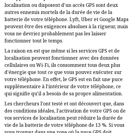
localisation ou disposent d'un accès GPS sont deux
autres ennemis mortels de la durée de vie de la
batterie de votre téléphone. Lyft, Uber et Google Maps
peuvent être des exigences absolues à la rigueur, mais
vous ne devriez probablement pas les laisser
fonctionner tout le temps.
La raison en est que même si les services GPS et de
localisation peuvent fonctionner avec des données
cellulaires ou Wi-Fi, ils consomment tous deux plus
d'énergie que tout ce que vous pouvez exécuter sur
votre téléphone. En effet, le GPS est en fait une puce
supplémentaire à l'intérieur de votre téléphone, ce
qui signifie qu'il a besoin de sa propre alimentation.
Les chercheurs l'ont testé et ont découvert que, dans
des conditions idéales, l'activation de votre GPS ou de
vos services de localisation peut réduire la durée de
vie de la batterie de votre téléphone de 13 %. Si vous
vous trouvez dans une zone où la puce GPS doit