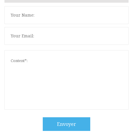
Envoyer