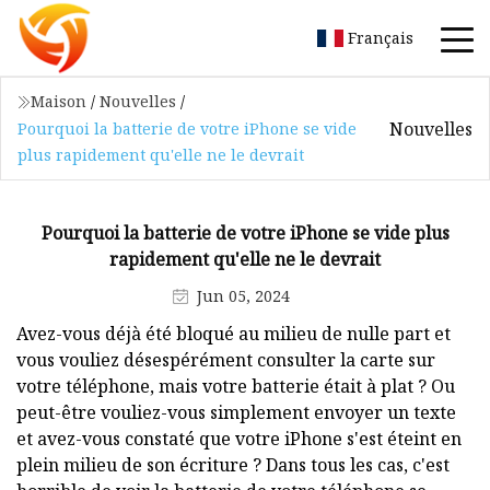
Français
Maison
/
Nouvelles
/
Nouvelles
Pourquoi la batterie de votre iPhone se vide
plus rapidement qu'elle ne le devrait
Pourquoi la batterie de votre iPhone se vide plus
rapidement qu'elle ne le devrait
Jun 05, 2024
Avez-vous déjà été bloqué au milieu de nulle part et
vous vouliez désespérément consulter la carte sur
votre téléphone, mais votre batterie était à plat ? Ou
peut-être vouliez-vous simplement envoyer un texte
et avez-vous constaté que votre iPhone s'est éteint en
plein milieu de son écriture ? Dans tous les cas, c'est