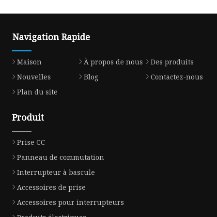
Navigation Rapide
Maison
À propos de nous
Des produits
Nouvelles
Blog
Contactez-nous
Plan du site
Produit
Prise CC
Panneau de commutation
Interrupteur à bascule
Accessoires de prise
Accessoires pour interrupteurs