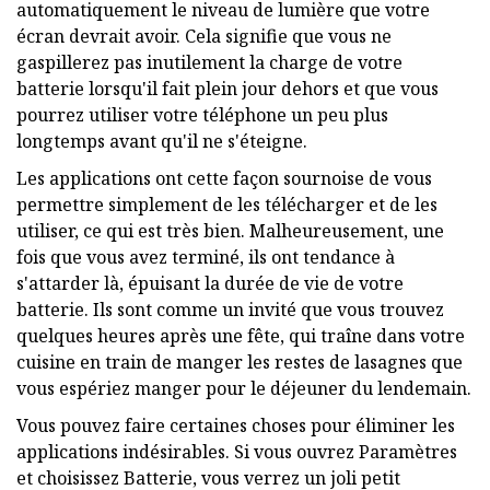
automatiquement le niveau de lumière que votre
écran devrait avoir. Cela signifie que vous ne
gaspillerez pas inutilement la charge de votre
batterie lorsqu'il fait plein jour dehors et que vous
pourrez utiliser votre téléphone un peu plus
longtemps avant qu'il ne s'éteigne.
Les applications ont cette façon sournoise de vous
permettre simplement de les télécharger et de les
utiliser, ce qui est très bien. Malheureusement, une
fois que vous avez terminé, ils ont tendance à
s'attarder là, épuisant la durée de vie de votre
batterie. Ils sont comme un invité que vous trouvez
quelques heures après une fête, qui traîne dans votre
cuisine en train de manger les restes de lasagnes que
vous espériez manger pour le déjeuner du lendemain.
Vous pouvez faire certaines choses pour éliminer les
applications indésirables. Si vous ouvrez Paramètres
et choisissez Batterie, vous verrez un joli petit