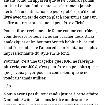
autant voulu un appareil que je ne voudrais jamais
utiliser. Le tout était si intense, clairement jamais
destiné à une utilisation de jeu régulière, qu'il était
livré avec un tas de carton plat à construire dans un
coffre au trésor sur lequel il peut être affiché.
Pour utiliser réellement le Slime comme contrôleur,
vous devez le retourner, où sont cachés deux sticks
analogiques et les boutons Switch habituels, ce qui
rend l'ensemble de l'appareil la présentation la plus
impressionnante du style sur le fond.
Pourtant, c'est une tragédie que HORI ne fabrique
plus cela, car 400 $, c'est peut-être un peu plus que ce
que je veux payer pour un contrôleur que je ne
voudrais jamais utiliser.
3 / 8
Nous n'avons pas du tout rendu justice à cette affaire
Nintendo Switch Lite dans le titre au-dessus de