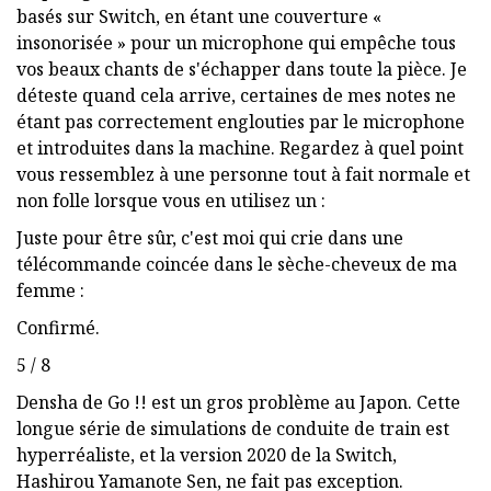
basés sur Switch, en étant une couverture «
insonorisée » pour un microphone qui empêche tous
vos beaux chants de s'échapper dans toute la pièce. Je
déteste quand cela arrive, certaines de mes notes ne
étant pas correctement englouties par le microphone
et introduites dans la machine. Regardez à quel point
vous ressemblez à une personne tout à fait normale et
non folle lorsque vous en utilisez un :
Juste pour être sûr, c'est moi qui crie dans une
télécommande coincée dans le sèche-cheveux de ma
femme :
Confirmé.
5 / 8
Densha de Go !! est un gros problème au Japon. Cette
longue série de simulations de conduite de train est
hyperréaliste, et la version 2020 de la Switch,
Hashirou Yamanote Sen, ne fait pas exception.