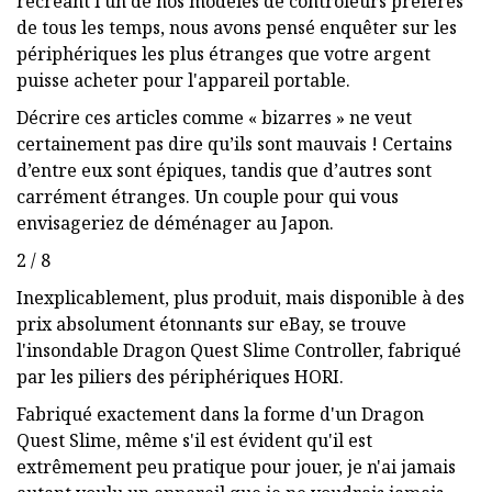
recréant l'un de nos modèles de contrôleurs préférés
de tous les temps, nous avons pensé enquêter sur les
périphériques les plus étranges que votre argent
puisse acheter pour l'appareil portable.
Décrire ces articles comme « bizarres » ne veut
certainement pas dire qu’ils sont mauvais ! Certains
d’entre eux sont épiques, tandis que d’autres sont
carrément étranges. Un couple pour qui vous
envisageriez de déménager au Japon.
2 / 8
Inexplicablement, plus produit, mais disponible à des
prix absolument étonnants sur eBay, se trouve
l'insondable Dragon Quest Slime Controller, fabriqué
par les piliers des périphériques HORI.
Fabriqué exactement dans la forme d'un Dragon
Quest Slime, même s'il est évident qu'il est
extrêmement peu pratique pour jouer, je n'ai jamais