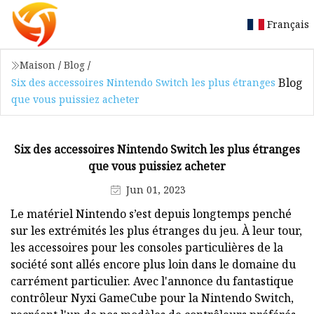
Français
Maison
/
Blog
/
Blog
Six des accessoires Nintendo Switch les plus étranges
que vous puissiez acheter
Six des accessoires Nintendo Switch les plus étranges
que vous puissiez acheter
Jun 01, 2023
Le matériel Nintendo s’est depuis longtemps penché
sur les extrémités les plus étranges du jeu. À leur tour,
les accessoires pour les consoles particulières de la
société sont allés encore plus loin dans le domaine du
carrément particulier. Avec l'annonce du fantastique
contrôleur Nyxi GameCube pour la Nintendo Switch,