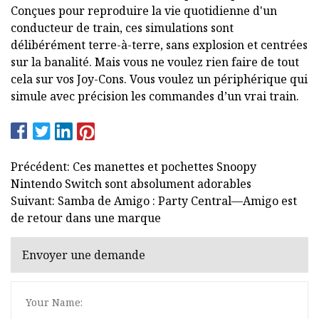
Conçues pour reproduire la vie quotidienne d'un
conducteur de train, ces simulations sont
délibérément terre-à-terre, sans explosion et centrées
sur la banalité. Mais vous ne voulez rien faire de tout
cela sur vos Joy-Cons. Vous voulez un périphérique qui
simule avec précision les commandes d’un vrai train.
Précédent: Ces manettes et pochettes Snoopy
Nintendo Switch sont absolument adorables
Suivant: Samba de Amigo : Party Central—Amigo est
de retour dans une marque
Envoyer une demande