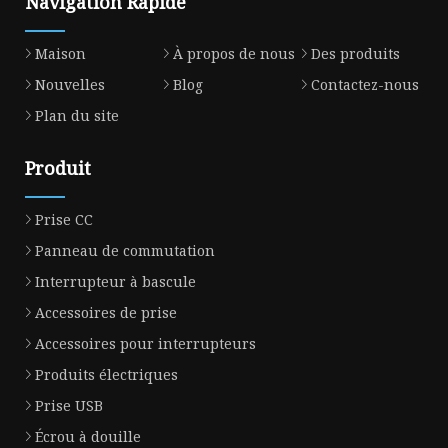
Navigation Rapide
Maison
À propos de nous
Des produits
Nouvelles
Blog
Contactez-nous
Plan du site
Produit
Prise CC
Panneau de commutation
Interrupteur à bascule
Accessoires de prise
Accessoires pour interrupteurs
Produits électriques
Prise USB
Écrou à douille