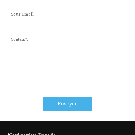
Envoyer