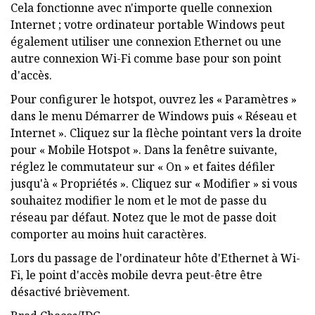
Cela fonctionne avec n'importe quelle connexion
Internet ; votre ordinateur portable Windows peut
également utiliser une connexion Ethernet ou une
autre connexion Wi-Fi comme base pour son point
d'accès.
Pour configurer le hotspot, ouvrez les « Paramètres »
dans le menu Démarrer de Windows puis « Réseau et
Internet ». Cliquez sur la flèche pointant vers la droite
pour « Mobile Hotspot ». Dans la fenêtre suivante,
réglez le commutateur sur « On » et faites défiler
jusqu'à « Propriétés ». Cliquez sur « Modifier » si vous
souhaitez modifier le nom et le mot de passe du
réseau par défaut. Notez que le mot de passe doit
comporter au moins huit caractères.
Lors du passage de l'ordinateur hôte d'Ethernet à Wi-
Fi, le point d'accès mobile devra peut-être être
désactivé brièvement.