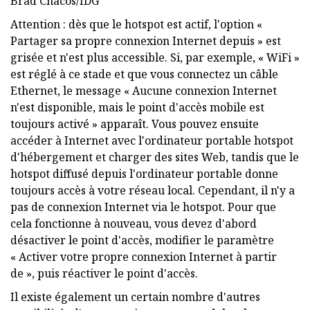
Brad Chacos/IDG
Attention : dès que le hotspot est actif, l'option «
Partager sa propre connexion Internet depuis » est
grisée et n'est plus accessible. Si, par exemple, « WiFi »
est réglé à ce stade et que vous connectez un câble
Ethernet, le message « Aucune connexion Internet
n'est disponible, mais le point d'accès mobile est
toujours activé » apparaît. Vous pouvez ensuite
accéder à Internet avec l'ordinateur portable hotspot
d'hébergement et charger des sites Web, tandis que le
hotspot diffusé depuis l'ordinateur portable donne
toujours accès à votre réseau local. Cependant, il n'y a
pas de connexion Internet via le hotspot. Pour que
cela fonctionne à nouveau, vous devez d'abord
désactiver le point d'accès, modifier le paramètre
« Activer votre propre connexion Internet à partir
de », puis réactiver le point d'accès.
Il existe également un certain nombre d'autres