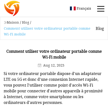
Français
Maison
/
Blog
/
Blog
Comment utiliser votre ordinateur portable comme
Wi-Fi mobile
Comment utiliser votre ordinateur portable comme
Wi-Fi mobile
Aug 12, 2023
Si votre ordinateur portable dispose d'un adaptateur
LTE ou 5G et donc d'une connexion Internet rapide,
vous pouvez l'utiliser comme point d'accès Wi-Fi
mobile pour connecter d'autres appareils à proximité
à Internet, comme votre smartphone ou les
ordinateurs d'autres personnes.