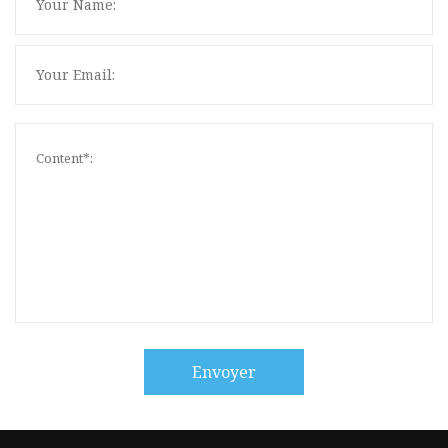
Envoyer