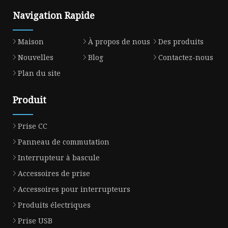
Navigation Rapide
Maison
À propos de nous
Des produits
Nouvelles
Blog
Contactez-nous
Plan du site
Produit
Prise CC
Panneau de commutation
Interrupteur à bascule
Accessoires de prise
Accessoires pour interrupteurs
Produits électriques
Prise USB