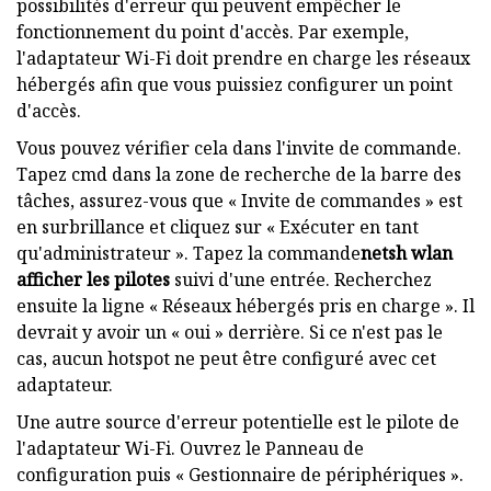
possibilités d'erreur qui peuvent empêcher le
fonctionnement du point d'accès. Par exemple,
l'adaptateur Wi-Fi doit prendre en charge les réseaux
hébergés afin que vous puissiez configurer un point
d'accès.
Vous pouvez vérifier cela dans l'invite de commande.
Tapez cmd dans la zone de recherche de la barre des
tâches, assurez-vous que « Invite de commandes » est
en surbrillance et cliquez sur « Exécuter en tant
qu'administrateur ». Tapez la commande
netsh wlan
afficher les pilotes
suivi d'une entrée. Recherchez
ensuite la ligne « Réseaux hébergés pris en charge ». Il
devrait y avoir un « oui » derrière. Si ce n'est pas le
cas, aucun hotspot ne peut être configuré avec cet
adaptateur.
Une autre source d'erreur potentielle est le pilote de
l'adaptateur Wi-Fi. Ouvrez le Panneau de
configuration puis « Gestionnaire de périphériques ».