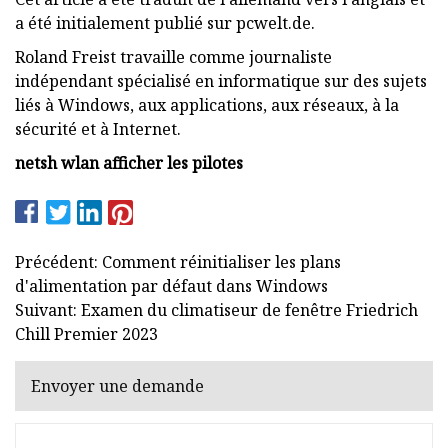
a été initialement publié sur pcwelt.de.
Roland Freist travaille comme journaliste
indépendant spécialisé en informatique sur des sujets
liés à Windows, aux applications, aux réseaux, à la
sécurité et à Internet.
netsh wlan afficher les pilotes
Précédent: Comment réinitialiser les plans
d'alimentation par défaut dans Windows
Suivant: Examen du climatiseur de fenêtre Friedrich
Chill Premier 2023
Envoyer une demande