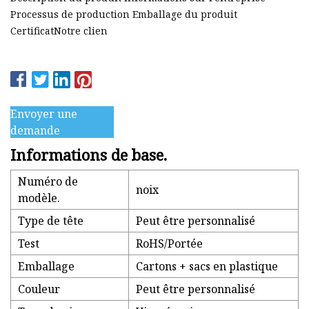
Processus de production Emballage du produit
CertificatNotre clien
Envoyer une
demande
Informations de base.
Numéro de
noix
modèle.
Type de tête
Peut être personnalisé
Test
RoHS/Portée
Emballage
Cartons + sacs en plastique
Couleur
Peut être personnalisé