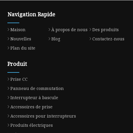
Navigation Rapide
Maison
À propos de nous
Des produits
Nouvelles
Blog
Contactez-nous
Plan du site
Produit
Prise CC
Panneau de commutation
Interrupteur à bascule
Accessoires de prise
Accessoires pour interrupteurs
Produits électriques