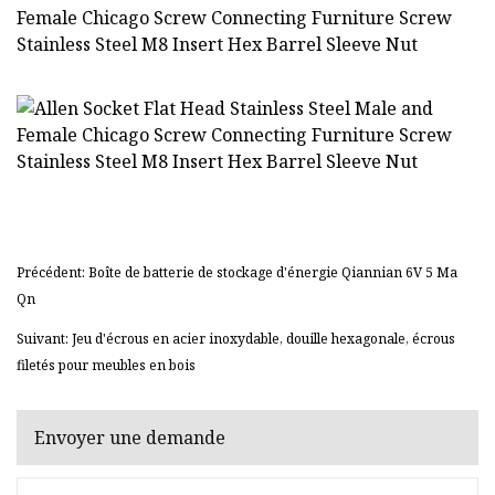
Précédent: Boîte de batterie de stockage d'énergie Qiannian 6V 5 Ma
Qn
Suivant: Jeu d'écrous en acier inoxydable, douille hexagonale, écrous
filetés pour meubles en bois
Envoyer une demande