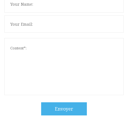
Envoyer