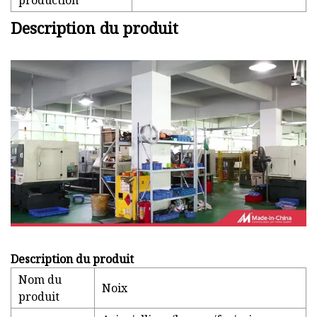
production
Description du produit
Description du produit
Nom du
Noix
produit