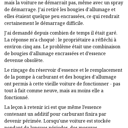
mais la voiture ne démarrait pas, même avec un spray
de démarrage. J'ai retiré les bougies d'allumage et
elles étaient quelque peu encrassées, ce qui rendrait
certainement le démarrage difficile.
J'ai demandé depuis combien de temps il était garé.
La réponse m'a choqué : le propriétaire a réfléchi à
environ cinq ans. Le problème était une combinaison
de bougies d’allumage encrassées et d’essence
devenue obsolète.
Le rinçage du réservoir d'essence et le remplacement
de la pompe à carburant et des bougies d'allumage
ont permis à cette vieille voiture de fonctionner - pas
tout à fait comme neuve, mais au moins elle a
fonctionné.
La leçon à retenir ici est que même l’essence
contenant un additif pour carburant finira par
devenir périmée. Lorsqu'une voiture est stockée
pendant de longues périodes, des mesures