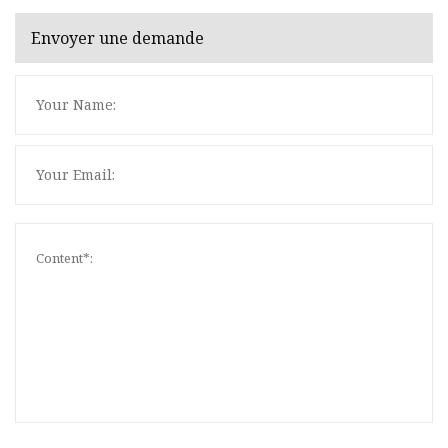
Envoyer une demande