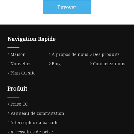
Envoyer
Navigation Rapide
Maison
À propos de nous
Des produits
Nouvelles
Blog
Contactez-nous
Plan du site
Produit
Prise CC
Panneau de commutation
Interrupteur à bascule
Accessoires de prise