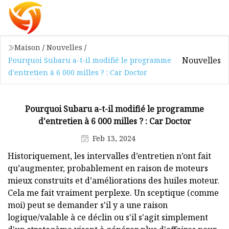
Maison
/
Nouvelles
/
Nouvelles
Pourquoi Subaru a-t-il modifié le programme
d'entretien à 6 000 milles ? : Car Doctor
Pourquoi Subaru a-t-il modifié le programme
d'entretien à 6 000 milles ? : Car Doctor
Feb 13, 2024
Historiquement, les intervalles d’entretien n’ont fait
qu’augmenter, probablement en raison de moteurs
mieux construits et d’améliorations des huiles moteur.
Cela me fait vraiment perplexe. Un sceptique (comme
moi) peut se demander s'il y a une raison
logique/valable à ce déclin ou s'il s'agit simplement