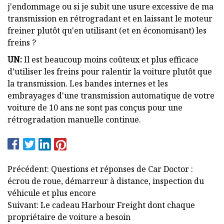
j'endommage ou si je subit une usure excessive de ma
transmission en rétrogradant et en laissant le moteur
freiner plutôt qu'en utilisant (et en économisant) les
freins ?
UN:
Il est beaucoup moins coûteux et plus efficace
d’utiliser les freins pour ralentir la voiture plutôt que
la transmission. Les bandes internes et les
embrayages d'une transmission automatique de votre
voiture de 10 ans ne sont pas conçus pour une
rétrogradation manuelle continue.
Précédent: Questions et réponses de Car Doctor :
écrou de roue, démarreur à distance, inspection du
véhicule et plus encore
Suivant: Le cadeau Harbour Freight dont chaque
propriétaire de voiture a besoin