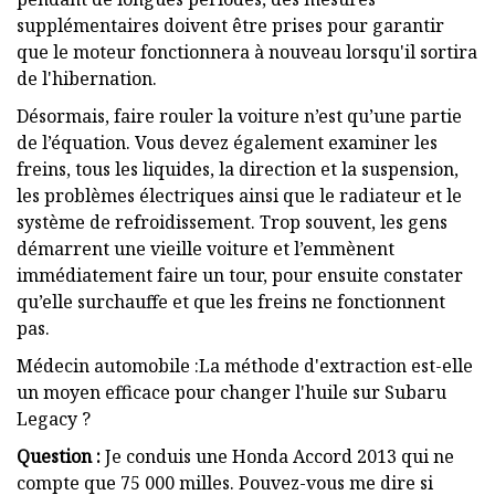
supplémentaires doivent être prises pour garantir
que le moteur fonctionnera à nouveau lorsqu'il sortira
de l'hibernation.
Désormais, faire rouler la voiture n’est qu’une partie
de l’équation. Vous devez également examiner les
freins, tous les liquides, la direction et la suspension,
les problèmes électriques ainsi que le radiateur et le
système de refroidissement. Trop souvent, les gens
démarrent une vieille voiture et l’emmènent
immédiatement faire un tour, pour ensuite constater
qu’elle surchauffe et que les freins ne fonctionnent
pas.
Médecin automobile :La méthode d'extraction est-elle
un moyen efficace pour changer l'huile sur Subaru
Legacy ?
Question :
Je conduis une Honda Accord 2013 qui ne
compte que 75 000 milles. Pouvez-vous me dire si