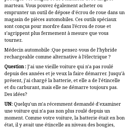
marteau. Vous pouvez également acheter ou
emprunter un outil de dépose d'écrou de roue dans un
magasin de pièces automobiles. Ces outils spéciaux
sont conçus pour mordre dans l’écrou de roue et
s’agrippent plus fermement à mesure que vous
tournez.
Médecin automobile :Que pensez-vous de l’hybride
rechargeable comme alternative à l’électrique ?
Question :
J'ai une vieille voiture qui n'a pas roulé
depuis des années et je veux la faire démarrer. Jusqu'à
présent, j'ai chargé la batterie, et elle a de l'étincelle
et du carburant, mais elle ne démarre toujours pas.
Des idées?
UN:
Quelqu'un m'a récemment demandé d'examiner
une voiture qui n'a pas non plus roulé depuis un
moment. Comme votre voiture, la batterie était en bon
état, il y avait une étincelle au niveau des bougies,