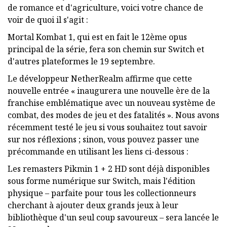
de romance et d'agriculture, voici votre chance de
voir de quoi il s'agit :
Mortal Kombat 1, qui est en fait le 12ème opus
principal de la série, fera son chemin sur Switch et
d'autres plateformes le 19 septembre.
Le développeur NetherRealm affirme que cette
nouvelle entrée « inaugurera une nouvelle ère de la
franchise emblématique avec un nouveau système de
combat, des modes de jeu et des fatalités ». Nous avons
récemment testé le jeu si vous souhaitez tout savoir
sur nos réflexions ; sinon, vous pouvez passer une
précommande en utilisant les liens ci-dessous :
Les remasters Pikmin 1 + 2 HD sont déjà disponibles
sous forme numérique sur Switch, mais l'édition
physique – parfaite pour tous les collectionneurs
cherchant à ajouter deux grands jeux à leur
bibliothèque d'un seul coup savoureux – sera lancée le