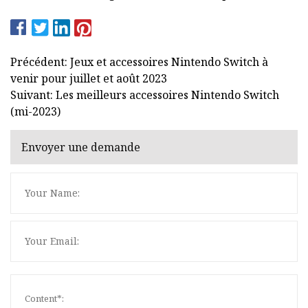
Précédent: Jeux et accessoires Nintendo Switch à
venir pour juillet et août 2023
Suivant: Les meilleurs accessoires Nintendo Switch
(mi-2023)
Envoyer une demande