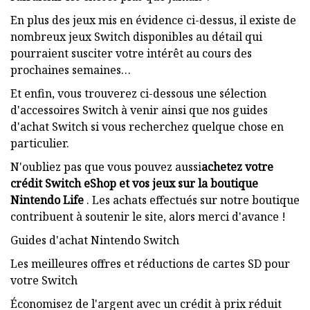
En plus des jeux mis en évidence ci-dessus, il existe de
nombreux jeux Switch disponibles au détail qui
pourraient susciter votre intérêt au cours des
prochaines semaines…
Et enfin, vous trouverez ci-dessous une sélection
d'accessoires Switch à venir ainsi que nos guides
d'achat Switch si vous recherchez quelque chose en
particulier.
N'oubliez pas que vous pouvez aussi
achetez votre
crédit Switch eShop et vos jeux sur la boutique
Nintendo Life
. Les achats effectués sur notre boutique
contribuent à soutenir le site, alors merci d'avance !
Guides d'achat Nintendo Switch
Les meilleures offres et réductions de cartes SD pour
votre Switch
Économisez de l'argent avec un crédit à prix réduit