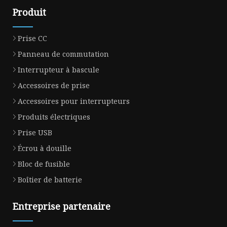
Produit
Prise CC
Panneau de commutation
Interrupteur à bascule
Accessoires de prise
Accessoires pour interrupteurs
Produits électriques
Prise USB
Écrou à douille
Bloc de fusible
Boîtier de batterie
Entreprise partenaire