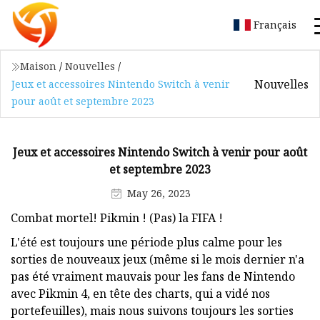
Français
Maison
/
Nouvelles
/
Nouvelles
Jeux et accessoires Nintendo Switch à venir
pour août et septembre 2023
Jeux et accessoires Nintendo Switch à venir pour août
et septembre 2023
May 26, 2023
Combat mortel! Pikmin ! (Pas) la FIFA !
L'été est toujours une période plus calme pour les
sorties de nouveaux jeux (même si le mois dernier n'a
pas été vraiment mauvais pour les fans de Nintendo
avec Pikmin 4, en tête des charts, qui a vidé nos
portefeuilles), mais nous suivons toujours les sorties