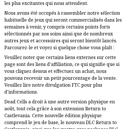
les plus excitantes qui nous attendent.
Nous avons été occupés à rassembler notre sélection
habituelle de jeux qui seront commercialisés dans les
semaines à venir, y compris certains points forts
sélectionnés par nos soins ainsi que de nombreux
autres jeux et accessoires qui seront bientôt lancés.
Parcourez-le et voyez si quelque chose vous plaît :
Veuillez noter que certains liens externes sur cette
page sont des liens d'affiliation, ce qui signifie que si
vous cliquez dessus et effectuez un achat, nous
pouvons recevoir un petit pourcentage de la vente.
Veuillez lire notre divulgation FTC pour plus
d’informations.
Dead Cells a droit à une autre version physique en
août, tout cela grâce à son extension Return to
Castlevania. Cette nouvelle édition physique
comprend le jeu de base, le nouveau DLC Return to