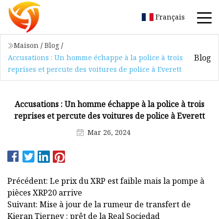
Français
Maison
/
Blog
/
Blog
Accusations : Un homme échappe à la police à trois
reprises et percute des voitures de police à Everett
Accusations : Un homme échappe à la police à trois
reprises et percute des voitures de police à Everett
Mar 26, 2024
Précédent: Le prix du XRP est faible mais la pompe à
pièces XRP20 arrive
Suivant: Mise à jour de la rumeur de transfert de
Kieran Tierney : prêt de la Real Sociedad