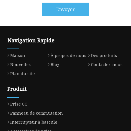
Envoyer
Navigation Rapide
Maison
À propos de nous
Des produits
Nouvelles
Blog
Contactez-nous
Plan du site
Produit
Prise CC
Panneau de commutation
Interrupteur à bascule