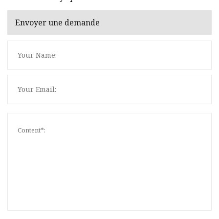
Envoyer une demande